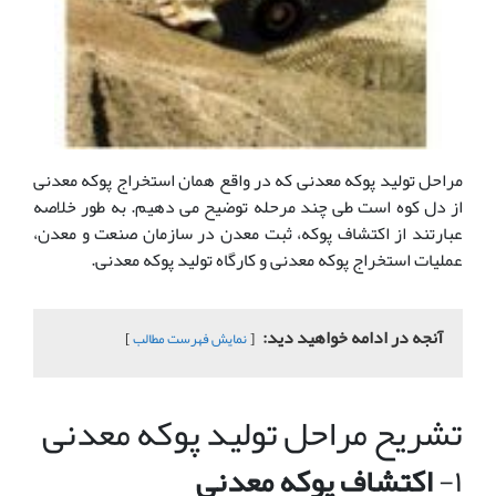
مراحل تولید پوکه معدنی که در واقع همان استخراج پوکه معدنی
از دل کوه است طی چند مرحله توضیح می دهیم. به طور خلاصه
عبارتند از اکتشاف پوکه، ثبت معدن در سازمان صنعت و معدن،
عملیات استخراج پوکه معدنی و کارگاه تولید پوکه معدنی.
آنجه در ادامه خواهید دید:
نمایش فهرست مطالب
تشریح مراحل تولید پوکه معدنی
۱-
اکتشاف پوکه معدنی