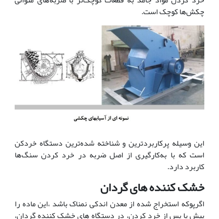
چکش‌ها کوچک است.
این وسیله پرکاربردترین و شناخته شده‌ترین دستگاه خردکن
است که با به‌کارگیری از اصل ضربه در خرد کردن سنگ‌ها
کاربرد دارد.
خشک کننده های گردان
اگرپوکه استخراج شده از معدن اندکی نمناک باشد ،این ماده را
پیش یا پس از خرد کردن، در دستگاه های خشک کننده گردان،