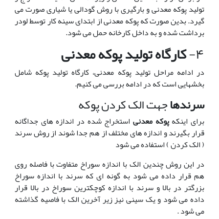
تولید پوکه معدنی و بارگیری با روش گودالی یا شیاری صورت می
گیرد. بدین صورت که پوکه معدنی از ابتدای سینه کار توسط لودر
برداشت شده و به داخل کارخانه حمل می شود.
۴-
کارگاه تولید پوکه معدنی
در ادامه مراحل تولید پوکه معدنی، کارگاه تولید پوکه شامل
بخشهایی است که در ادامه بررسی می کنیم.
سرندها
جهت الک کردن پوکه
برای اینکه
پوکه معدنی
استخراج شده در اندازه های جداگانه
قرار بگیرند و اندازه های مختلف از هم جدا شوند از روش سرند
( الک کردن ) استفاده می شود
در این روش چندین الک با اندازه سوراخ متفاوت با فاصله روی
هم قرار داده می شود به گونه ای که سرند با اندازه سوراخ
بزرگتر در بالا و سرند با اندازه کوچکترین سوراخ در بالا قرار
داده می شود و یک سینی نیز زیر آخرین الک با فاصیه گذاشته
می شود .