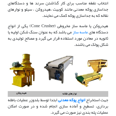
انتخاب نقطه مناسب برای کار گذاشتن سرند ها و دستگاهای
جداسازی پوکه معدنی مانند کوبیت ،هیدروکن ، سیلو و نوارهای
نقاله که به جداسازی پوکه کمک می نمایند.
هیدروکن یا ماسه ساز مخروطی (Cone Crusher) یکی از انواع
دستگاه های
ماسه ساز
می باشد که به عنوان سنگ شکن اولیه یا
ثانویه در معادن مورد استفاده قرار می گیرد و مصالح تولیدی به
شکل پولک می باشند.
جهت استخراج
انواع پوکه معدنی
ابتدا توسط بلدوزر عملیات باطله
برداری، تسطیح و آماده سازی انجام شده و در صورت امکان
عملیات پله بندی نیز صورت می گیرد.