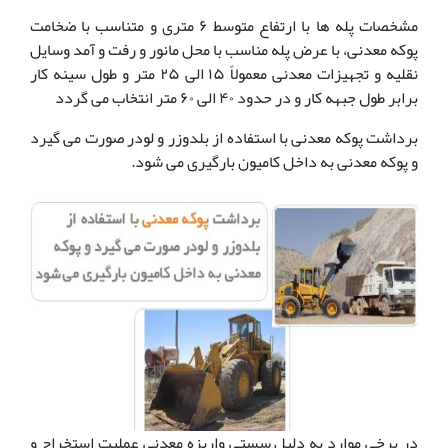
مشخصات پله ها با ارتفاع متوسط ۶ متری و متناسب با ضخامت
پوکه معدنی، با عرض پله مناسب با محل مانور و رفت و آمد وسایل
نقلیه و تجهیزات معدنی معمولاً ۱۵ الی ۲۵ متر و طول سینه کار
برابر طول جبهه کار و در حدود ۴۰ الی ۶۰ متر انتخاب می گردد
برداشت پوکه معدنی با استفاده از بلدوزر و لودر صورت می گیرد
و پوکه معدنی به داخل کامیون بارگیری می شود.
در برخی موارد به دلیل سستی واریزه معدنی عملیت استخراج و