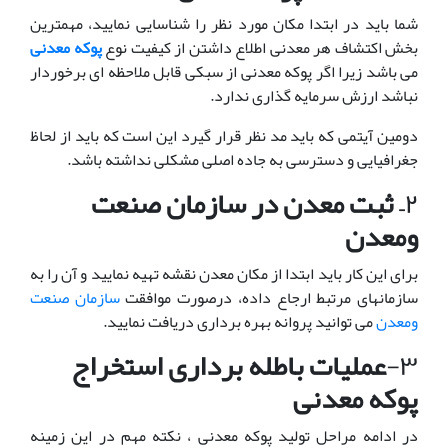
شما باید در ابتدا مکان مورد نظر را شناسایی نمایید، مهمترین
بخش اکتشاف هر معدنی اطلاع داشتن از کیفیت نوع
پوکه معدنی
می باشد زیرا اگر پوکه معدنی از سبکی قابل ملاحظه ای برخوردار
نباشد ارزش سرمایه گذاری ندارد.
دومین آیتمی که باید مد نظر قرار گیرد این است که باید از لحاظ
جغرافیایی و دسترسی به جاده اصلی مشکلی نداشته باشد.
۲
– ثبت معدن در سازمان صنعت
ومعدن
برای این کار باید ابتدا از مکان معدن نقشه تهیه نمایید و آن را به
سازمانهای مرتبط ارجاع داده، درصورت موافقت
سازمان صنعت
ومعدن
می توانید پروانه بهره برداری دریافت نمایید.
۳-
عملیات باطله برداری استخراج
پوکه معدنی
در ادامه مراحل تولید پوکه معدنی ، نکته مهم در این زمینه