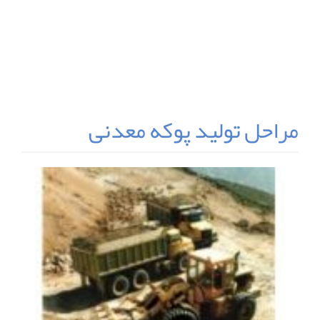
مراحل تولید پوکه معدنی