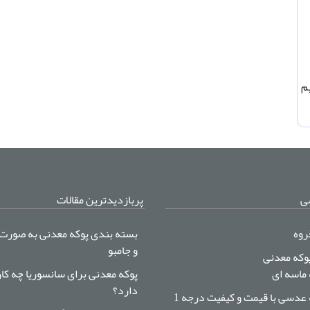
م
ی
پربازدیدترین مقالات
روه
بسته بندی پوکه معدنی به صورت
و جامبو
پوکه معدنی
 ماسه ای
پوکه معدنی برای سانسوریا چه کا
دارد؟
 عدسی با قیمت و کیفیت درجه 1