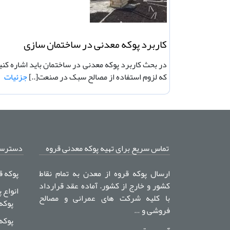
كاربرد پوکه معدنی در ساختمان سازی
در بحث كاربرد پوکه معدنی در ساختمان باید اشاره کنی
که لزوم استفاده از مصالح سبک در صنعت[..]
جزئیات
تماس سریع برای تهیه پوکه معدنی قروه
دسترس
ارسال پوکه قروه از معدن به تمام نقاط
پوکه ق
کشور و خارج از کشور. آماده عقد قرارداد
انواع 
با کلیه شرکت های عمرانی و مصالح
پوکه
فروشی و …
پوکه