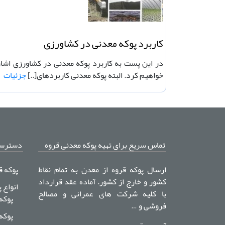
کاربرد پوکه معدنی در کشاورزی
در این پست به کاربرد پوکه معدنی در کشاورزی اشار
خواهیم کرد. البته پوکه معدنی کاربردهای[..]
جزئیات
تماس سریع برای تهیه پوکه معدنی قروه
دسترس
ارسال پوکه قروه از معدن به تمام نقاط
پوکه ق
کشور و خارج از کشور. آماده عقد قرارداد
انواع 
با کلیه شرکت های عمرانی و مصالح
پوکه
فروشی و …
پوکه