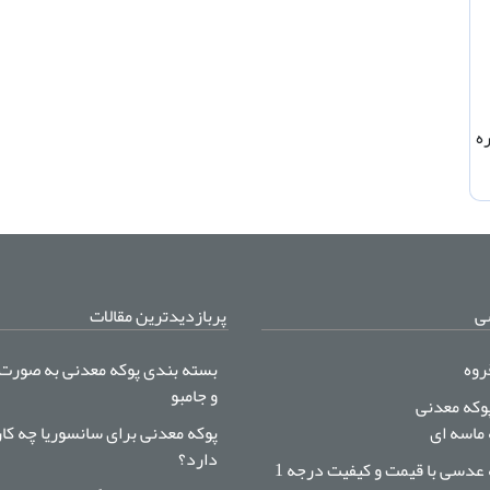
ه
ی
پربازدیدترین مقالات
روه
بسته بندی پوکه معدنی به صورت
و جامبو
پوکه معدنی
 ماسه ای
پوکه معدنی برای سانسوریا چه کا
دارد؟
 عدسی با قیمت و کیفیت درجه 1