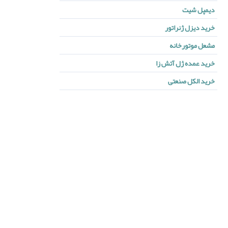
دیمپل شیت
خرید دیزل ژنراتور
مشعل موتورخانه
خرید عمده ژل آتش زا
خرید الکل صنعتی