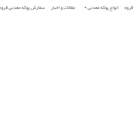
قروه
انواع پوکه معدنی
مقالات و اخبار
سفارش پوکه معدنی قروه