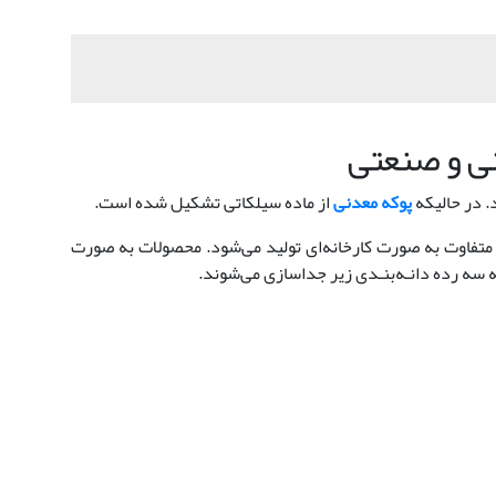
نی و صنعتی
. در حالیکه
پوکه معدنی
از ماده سیلکاتی تشکیل شده است.
ی متفاوت به صورت کارخانه‌ای تولید می‌شود. محصولات به صورت