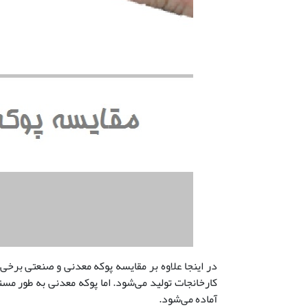
در اینجا علاوه بر مقایسه پوکه معدنی و صنعتی برخی
کارخانجات تولید می‌شود. اما پوکه معدنی به طور مست
آماده می‌شود.