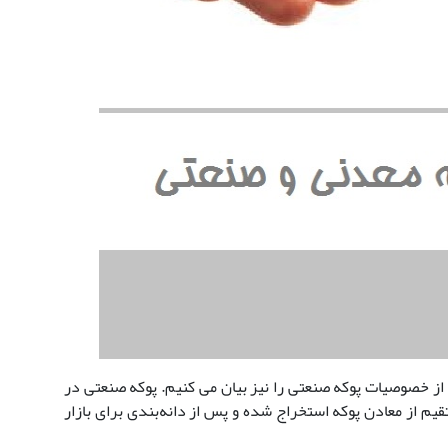
 از خصوصیات پوکه صنعتی را نیز بیان می کنیم. پوکه صنعتی در
قیم از معادن پوکه استخراج شده و پس از دانه‌بندی برای بازار