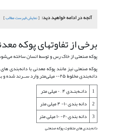
آنجه در ادامه خواهید دید:
نمایش فهرست مطالب
برخی از تفاوتهای پوکه معد
پوکه صنعتی از خاک رس و توسط انسان ساخته می‌شود
پوکه صنعتی نیز مانند پوکه معدنی با دانه‌بندی ها
دانه‌بندی مخلوط ۲۵-۰ میلی‌متر وارد ســرند شده و به سه رده دانـه‌بنـدی زیر جداسازی می‌شوند.
1
دانـه‌بنـدی ۴ – ۰ میلی متر
2
دانه بندی ۱۰- ۴ میلی متر
3
دانه بندی ۲۰- ۱۰ میلی متر
دانه‌بندی های متفاوت پوکه صنعتی