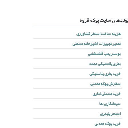
وندهای سایت پوکه قروه
هزینه ساخت استخر کشاورزی
تعمیر تجهیزات آشپزخانه صنعتی
بوستر پمپ آتشنشانی
بطری پلاستیکی عمده
خرید بطری پلاستیکی
سفارش پوکه معدنی
خرید صندلی اداری
سیمانکاری نما
استخر پلیمری
خرید پوکه معدنی