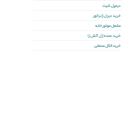
دیمپل شیت
خرید دیزل ژنراتور
مشعل موتورخانه
خرید عمده ژل آتش زا
خرید الکل صنعتی