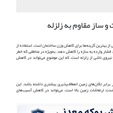
 ساز مقاوم به زلزله
از بهترین گزینه‌ها برای کاهش وزن ساختمان است. استفاده از
 فشار وارده به سازه را کاهش دهد، به‌ویژه در مناطقی که خطر
یروی ناشی از زلزله است، که این موضوع می‌تواند در کاهش
 برابر تکان‌های زمین انعطاف‌پذیری بیشتری داشته باشد. این
شدت ارتعاشات زمین بالا است، می‌تواند در کاهش آسیب‌های