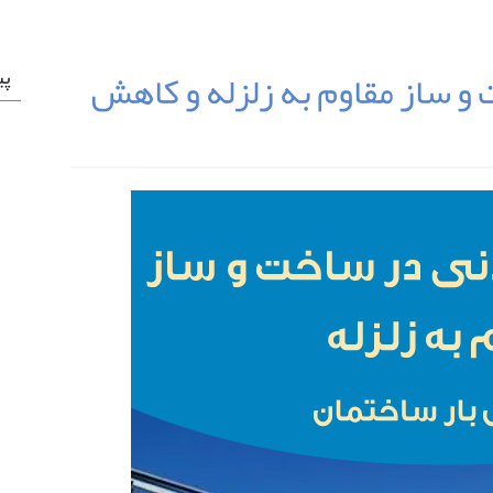
و ساز مقاوم به زلزله و کاهش
پی