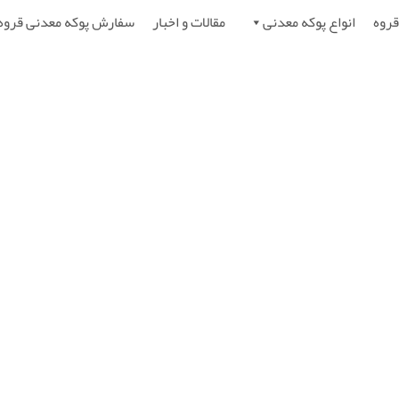
قروه
انواع پوکه معدنی
مقالات و اخبار
سفارش پوکه معدنی قروه