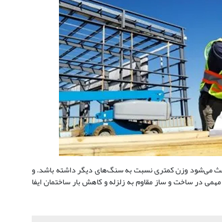
عث می‌شود وزن کمتری نسبت به سنگ‌های دیگر داشته باشد. و
 مهمی در ساخت‌ و ساز مقاوم به زلزله و کاهش بار ساختمان ایفا