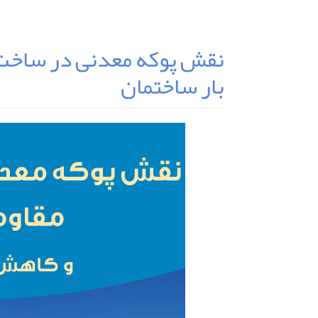
نقش پوکه معدنی در ساخت‌ 
بار ساختمان