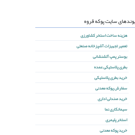
وندهای سایت پوکه قروه
هزینه ساخت استخر کشاورزی
تعمیر تجهیزات آشپزخانه صنعتی
بوستر پمپ آتشنشانی
بطری پلاستیکی عمده
خرید بطری پلاستیکی
سفارش پوکه معدنی
خرید صندلی اداری
سیمانکاری نما
استخر پلیمری
خرید پوکه معدنی