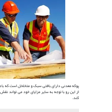
پوکه معدنی دارای بافتی سبک و متخلخل است که با
از این رو با توجه به سایر مزایای خود می تواند نقش
کند.