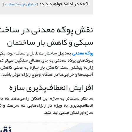
آنجه در ادامه خواهید دید:
نمایش فهرست مطالب
نقش پوکه معدنی در ساخت‌ و
سبکی و کاهش بار ساختمان
پوکه معدنی
به‌دلیل ساختار متخلخل و سبک خود، یکی 
بلوک‌های پوکه معدنی به جای مصالح سنگین می‌تواند
زلزله بیشتر است. کاهش بار سازه به معنی کاهش ن
آسیب‌ها و خرابی‌ها در هنگام وقوع زلزله مؤثر باشد.
افزایش انعطاف‌پذیری سازه
ساختار سبک‌تر به سازه این امکان را می‌دهد که در
انعطاف‌پذیری به ویژه در زلزله‌هایی که سرعت و 
سازه‌ای نقش مهمی ایفا کند.