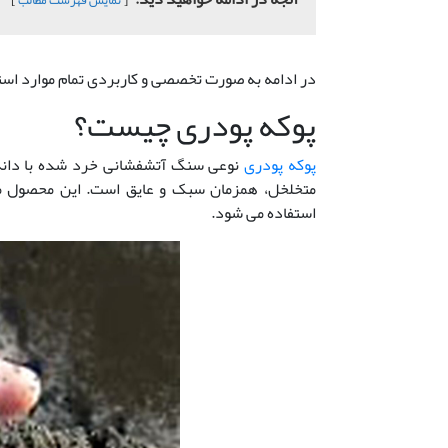
نمایش فهرست مطالب
در ادامه به صورت تخصصی و کاربردی تمام موارد استف
پوکه پودری چیست؟
پوکه پودری
نوعی سنگ آتشفشانی خرد شده با دانه 
متخلخل، همزمان سبک و عایق است. این محصول مع
استفاده می شود.