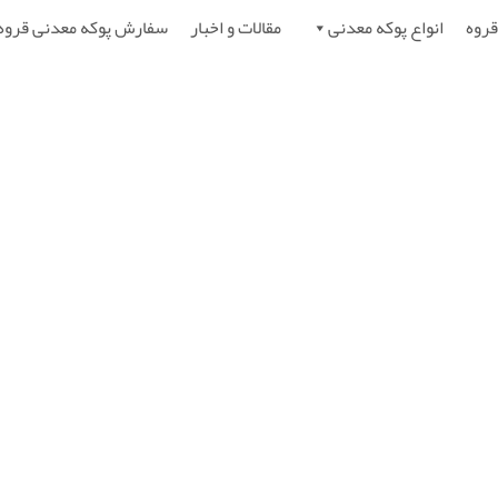
قروه
انواع پوکه معدنی
مقالات و اخبار
سفارش پوکه معدنی قروه