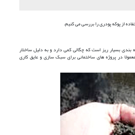
اده از پوکه پودری را بررسی می کنیم.
بندی بسیار ریز است که چگالی کمی دارد و به دلیل ساختار
مولا در پروژه های ساختمانی برای سبک سازی و عایق کاری