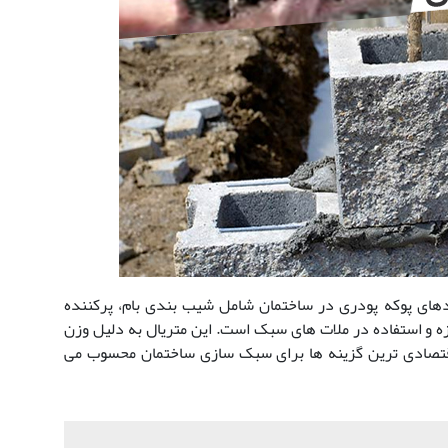
دهای پوکه پودری در ساختمان شامل شیب بندی بام، پرکننده
 و استفاده در ملات های سبک است. این متریال به دلیل وزن
اقتصادی ترین گزینه ها برای سبک سازی ساختمان محسوب می