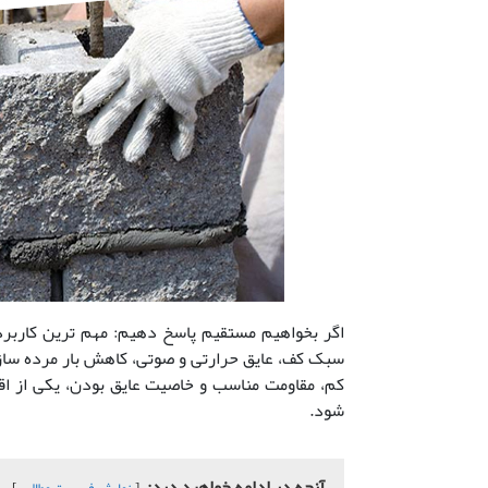
اگر بخواهیم مستقیم پاسخ دهیم: مهم ترین کاربر
سبک کف، عایق حرارتی و صوتی، کاهش بار مرده سازه
کم، مقاومت مناسب و خاصیت عایق بودن، یکی از 
شود.
آنجه در ادامه خواهید دید: