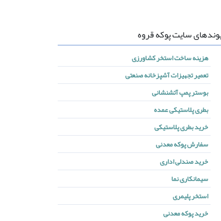
وندهای سایت پوکه قروه
هزینه ساخت استخر کشاورزی
تعمیر تجهیزات آشپزخانه صنعتی
بوستر پمپ آتشنشانی
بطری پلاستیکی عمده
خرید بطری پلاستیکی
سفارش پوکه معدنی
خرید صندلی اداری
سیمانکاری نما
استخر پلیمری
خرید پوکه معدنی