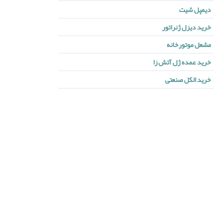
دیمپل شیت
خرید دیزل ژنراتور
مشعل موتورخانه
خرید عمده ژل آتش زا
خرید الکل صنعتی