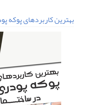
بهترین کاربردهای پوکه پو